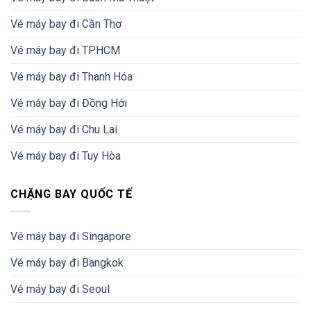
Vé máy bay đi Cần Thơ
Vé máy bay đi TP.HCM
Vé máy bay đi Thanh Hóa
Vé máy bay đi Đồng Hới
Vé máy bay đi Chu Lai
Vé máy bay đi Tuy Hòa
CHẶNG BAY QUỐC TẾ
Vé máy bay đi Singapore
Vé máy bay đi Bangkok
Vé máy bay đi Seoul