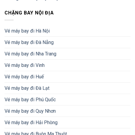
CHẶNG BAY NỘI ĐỊA
Vé máy bay đi Hà Nội
Vé máy bay đi Đà Nẵng
Vé máy bay đi Nha Trang
Vé máy bay đi Vinh
Vé máy bay đi Huế
Vé máy bay đi Đà Lạt
Vé máy bay đi Phú Quốc
Vé máy bay đi Quy Nhơn
Vé máy bay đi Hải Phòng
Vé máy bay đi Buôn Ma Thuột