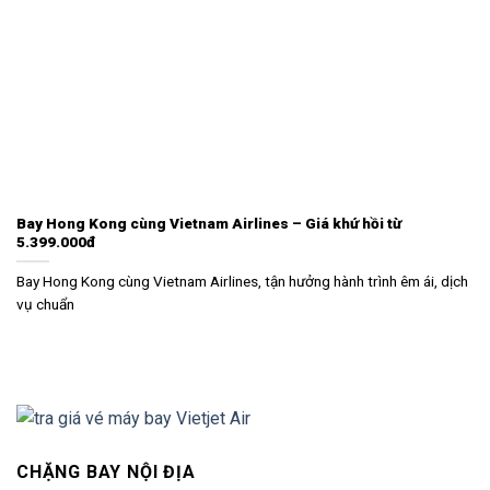
Bay Hong Kong cùng Vietnam Airlines – Giá khứ hồi từ
5.399.000đ
Bay Hong Kong cùng Vietnam Airlines, tận hưởng hành trình êm ái, dịch
vụ chuẩn
CHẶNG BAY NỘI ĐỊA