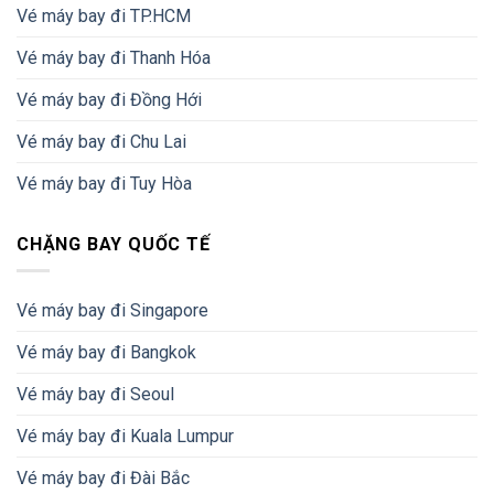
Vé máy bay đi TP.HCM
Vé máy bay đi Thanh Hóa
Vé máy bay đi Đồng Hới
Vé máy bay đi Chu Lai
Vé máy bay đi Tuy Hòa
CHẶNG BAY QUỐC TẾ
Vé máy bay đi Singapore
Vé máy bay đi Bangkok
Vé máy bay đi Seoul
Vé máy bay đi Kuala Lumpur
Vé máy bay đi Đài Bắc