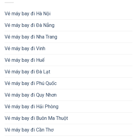
Vé máy bay đi Hà Nội
Vé máy bay đi Đà Nẵng
Vé máy bay đi Nha Trang
Vé máy bay đi Vinh
Vé máy bay đi Huế
Vé máy bay đi Đà Lạt
Vé máy bay đi Phú Quốc
Vé máy bay đi Quy Nhơn
Vé máy bay đi Hải Phòng
Vé máy bay đi Buôn Ma Thuột
Vé máy bay đi Cần Thơ