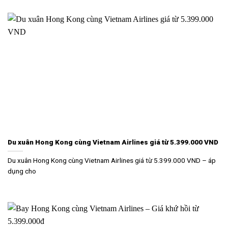
Du xuân Hong Kong cùng Vietnam Airlines giá từ 5.399.000 VND
Du xuân Hong Kong cùng Vietnam Airlines giá từ 5.399.000 VND – áp
dụng cho