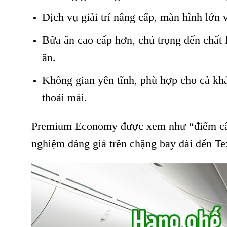
Dịch vụ giải trí nâng cấp, màn hình lớn
Bữa ăn cao cấp hơn, chú trọng đến chất 
ăn.
Không gian yên tĩnh, phù hợp cho cả kh
thoải mái.
Premium Economy được xem như “điểm cân
nghiệm đáng giá trên chặng bay dài đến Te