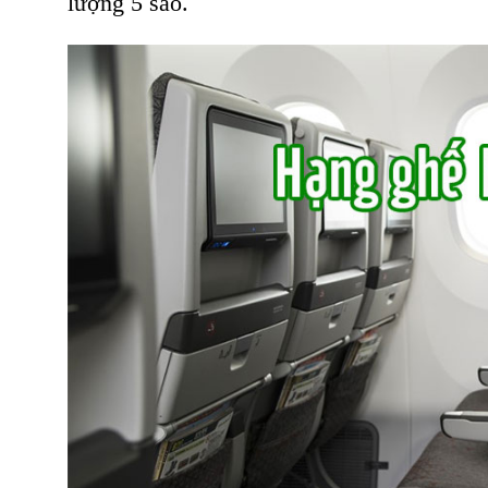
lượng 5 sao.