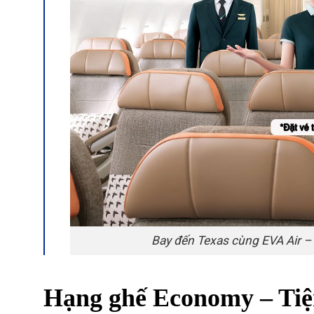
Bay đến Texas cùng EVA Air – 
Hạng ghế Economy – Tiện