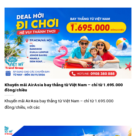
Khuyến mãi AirAsia bay thẳng từ Việt Nam – chỉ từ 1.695.000
đồng/chiều
Khuyến mãi AirAsia bay thẳng từ Việt Nam – chỉ từ 1.695.000
đồng/chiều, với các