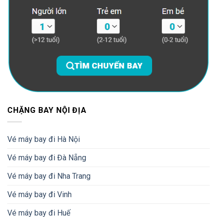
CHẶNG BAY NỘI ĐỊA
Vé máy bay đi Hà Nội
Vé máy bay đi Đà Nẵng
Vé máy bay đi Nha Trang
Vé máy bay đi Vinh
Vé máy bay đi Huế