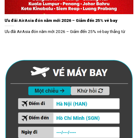
Ưu đãi AirAsia đón năm mới 2026 – Giảm đến 25% vé bay
Ưu đãi AirAsia đón năm mới 2026 – Giảm đến 25% vé bay thẳng từ