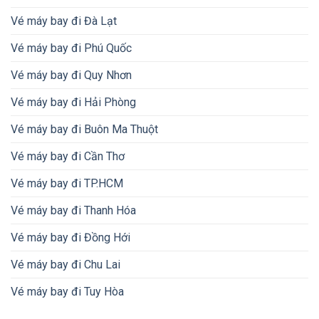
Vé máy bay đi Đà Lạt
Vé máy bay đi Phú Quốc
Vé máy bay đi Quy Nhơn
Vé máy bay đi Hải Phòng
Vé máy bay đi Buôn Ma Thuột
Vé máy bay đi Cần Thơ
Vé máy bay đi TP.HCM
Vé máy bay đi Thanh Hóa
Vé máy bay đi Đồng Hới
Vé máy bay đi Chu Lai
Vé máy bay đi Tuy Hòa