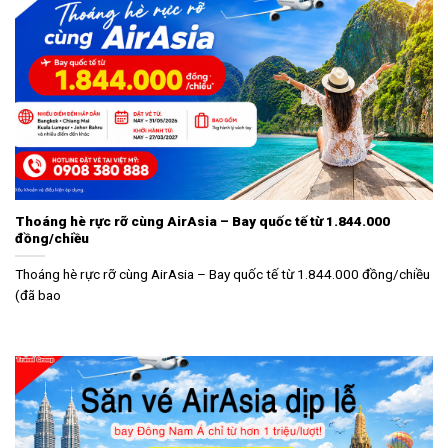
Thoáng hè rực rỡ cùng AirAsia – Bay quốc tế từ 1.844.000
đồng/chiều
Thoáng hè rực rỡ cùng AirAsia – Bay quốc tế từ 1.844.000 đồng/chiều
(đã bao