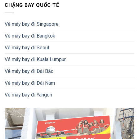
CHẶNG BAY QUỐC TẾ
Vé máy bay đi Singapore
Vé máy bay đi Bangkok
Vé máy bay đi Seoul
Vé máy bay đi Kuala Lumpur
Vé máy bay đi Đài Bắc
Vé máy bay đi Đài Nam
Vé máy bay đi Yangon