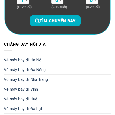
CHẶNG BAY NỘI ĐỊA
Vé máy bay đi Hà Nội
Vé máy bay đi Đà Nẵng
Vé máy bay đi Nha Trang
Vé máy bay đi Vinh
Vé máy bay đi Huế
Vé máy bay đi Đà Lạt