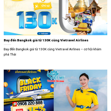
Bay đến Bangkok giá từ 130K cùng Vietravel Airlines
Bay đến Bangkok giá từ 130K cùng Vietravel Airlines – cơ hội khám
phá Thái