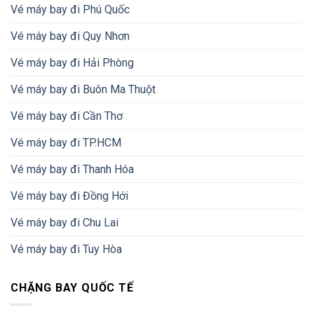
Vé máy bay đi Phú Quốc
Vé máy bay đi Quy Nhơn
Vé máy bay đi Hải Phòng
Vé máy bay đi Buôn Ma Thuột
Vé máy bay đi Cần Thơ
Vé máy bay đi TP.HCM
Vé máy bay đi Thanh Hóa
Vé máy bay đi Đồng Hới
Vé máy bay đi Chu Lai
Vé máy bay đi Tuy Hòa
CHẶNG BAY QUỐC TẾ