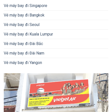
Vé máy bay đi Singapore
Vé máy bay đi Bangkok
Vé máy bay đi Seoul
Vé máy bay đi Kuala Lumpur
Vé máy bay đi Đài Bắc
Vé máy bay đi Đài Nam
Vé máy bay đi Yangon