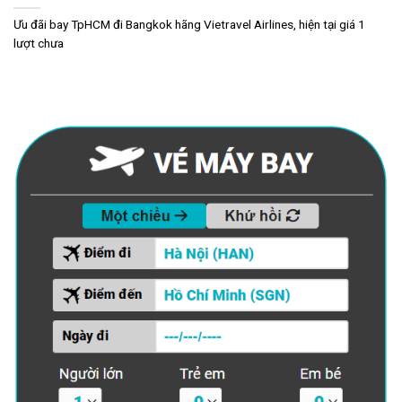
Ưu đãi bay TpHCM đi Bangkok hãng Vietravel Airlines, hiện tại giá 1
lượt chưa