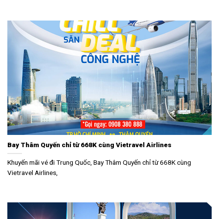
Bay Thâm Quyến chỉ từ 668K cùng Vietravel Airlines
Khuyến mãi vé đi Trung Quốc, Bay Thâm Quyến chỉ từ 668K cùng
Vietravel Airlines,