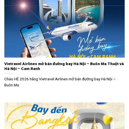
Vietravel Airlines mở bán đường bay Hà Nội – Buôn Ma Thuột và
Hà Nội – Cam Ranh
Chào HÈ 2026 hãng Vietravel Airlines mở bán đường bay Hà Nội –
Buôn Ma