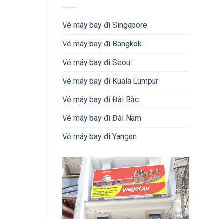
Vé máy bay đi Singapore
Vé máy bay đi Bangkok
Vé máy bay đi Seoul
Vé máy bay đi Kuala Lumpur
Vé máy bay đi Đài Bắc
Vé máy bay đi Đài Nam
Vé máy bay đi Yangon