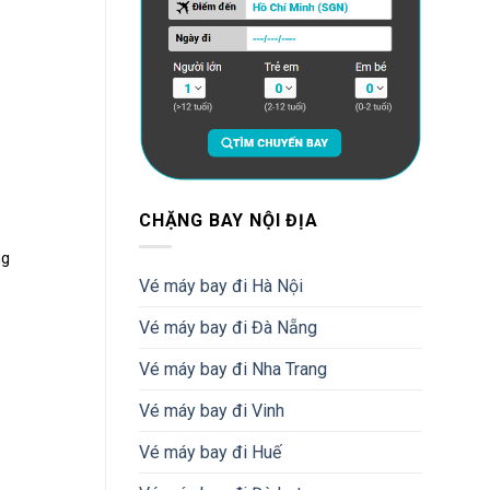
CHẶNG BAY NỘI ĐỊA
ng
Vé máy bay đi Hà Nội
Vé máy bay đi Đà Nẵng
Vé máy bay đi Nha Trang
Vé máy bay đi Vinh
Vé máy bay đi Huế