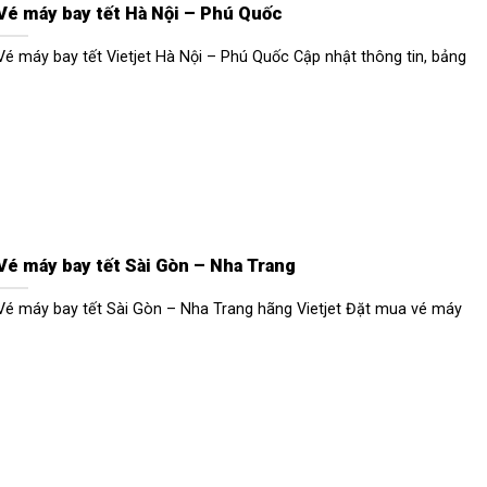
Vé máy bay tết Hà Nội – Phú Quốc
Vé máy bay tết Vietjet Hà Nội – Phú Quốc Cập nhật thông tin, bảng
Vé máy bay tết Sài Gòn – Nha Trang
Vé máy bay tết Sài Gòn – Nha Trang hãng Vietjet Đặt mua vé máy