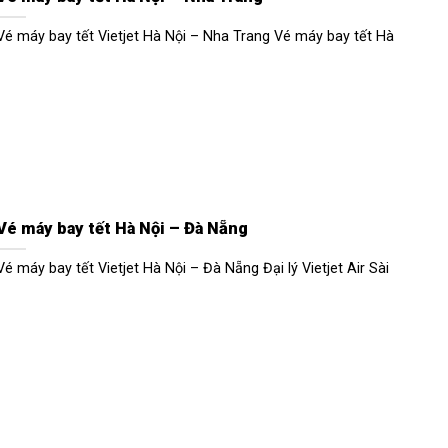
Vé máy bay tết Vietjet Hà Nội – Nha Trang Vé máy bay tết Hà
Vé máy bay tết Hà Nội – Đà Nẵng
Vé máy bay tết Vietjet Hà Nội – Đà Nẵng Đại lý Vietjet Air Sài