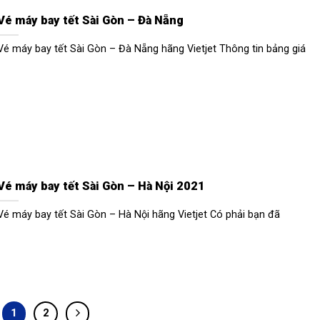
Vé máy bay tết Sài Gòn – Đà Nẵng
Vé máy bay tết Sài Gòn – Đà Nẵng hãng Vietjet Thông tin bảng giá
Vé máy bay tết Sài Gòn – Hà Nội 2021
Vé máy bay tết Sài Gòn – Hà Nội hãng Vietjet Có phải bạn đã
1
2