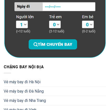
CHẶNG BAY NỘI ĐỊA
Vé máy bay đi Hà Nội
Vé máy bay đi Đà Nẵng
Vé máy bay đi Nha Trang
Vé máy bay đi Vinh