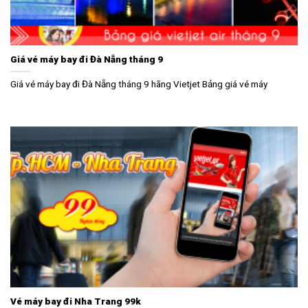
Giá vé máy bay đi Đà Nẵng tháng 9
Giá vé máy bay đi Đà Nẵng tháng 9 hãng Vietjet Bảng giá vé máy
Vé máy bay đi Nha Trang 99k