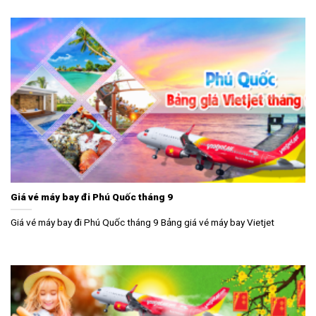
Giá vé máy bay đi Phú Quốc tháng 9
Giá vé máy bay đi Phú Quốc tháng 9 Bảng giá vé máy bay Vietjet