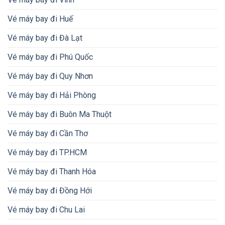
Vé máy bay đi Huế
Vé máy bay đi Đà Lạt
Vé máy bay đi Phú Quốc
Vé máy bay đi Quy Nhơn
Vé máy bay đi Hải Phòng
Vé máy bay đi Buôn Ma Thuột
Vé máy bay đi Cần Thơ
Vé máy bay đi TP.HCM
Vé máy bay đi Thanh Hóa
Vé máy bay đi Đồng Hới
Vé máy bay đi Chu Lai