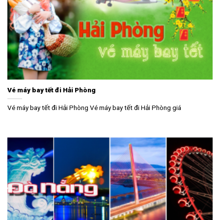
Vé máy bay tết đi Hải Phòng
Vé máy bay tết đi Hải Phòng Vé máy bay tết đi Hải Phòng giá