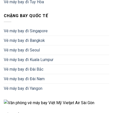
Vé máy bay đi Tuy Hòa
CHẶNG BAY QUỐC TẾ
Vé máy bay đi Singapore
Vé máy bay đi Bangkok
Vé máy bay đi Seoul
Vé máy bay đi Kuala Lumpur
Vé máy bay đi Đài Bắc
Vé máy bay đi Đài Nam
Vé máy bay đi Yangon