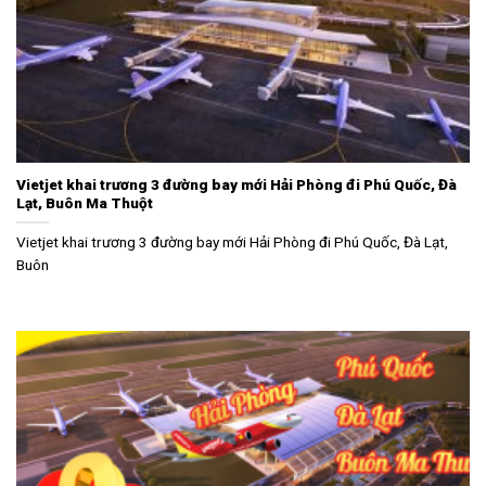
Vietjet khai trương 3 đường bay mới Hải Phòng đi Phú Quốc, Đà
Lạt, Buôn Ma Thuột
Vietjet khai trương 3 đường bay mới Hải Phòng đi Phú Quốc, Đà Lạt,
Buôn