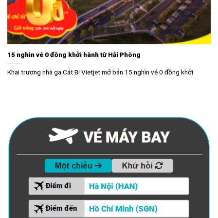
15 nghìn vé 0 đồng khởi hành từ Hải Phòng
Khai trương nhà ga Cát Bi Vietjet mở bán 15 nghìn vé 0 đồng khởi