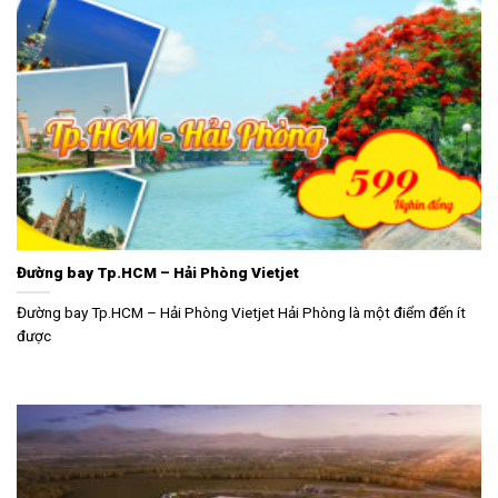
Đường bay Tp.HCM – Hải Phòng Vietjet
Đường bay Tp.HCM – Hải Phòng Vietjet Hải Phòng là một điểm đến ít
được