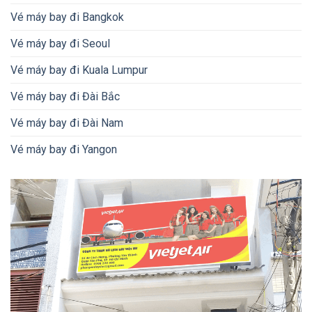
Vé máy bay đi Bangkok
Vé máy bay đi Seoul
Vé máy bay đi Kuala Lumpur
Vé máy bay đi Đài Bắc
Vé máy bay đi Đài Nam
Vé máy bay đi Yangon