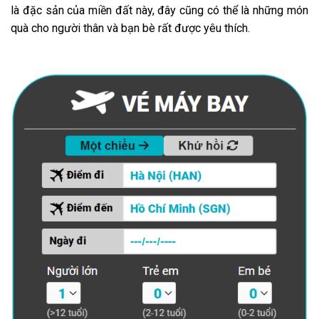
là đặc sản của miền đất này, đây cũng có thể là những món
quà cho người thân và bạn bè rất được yêu thích.