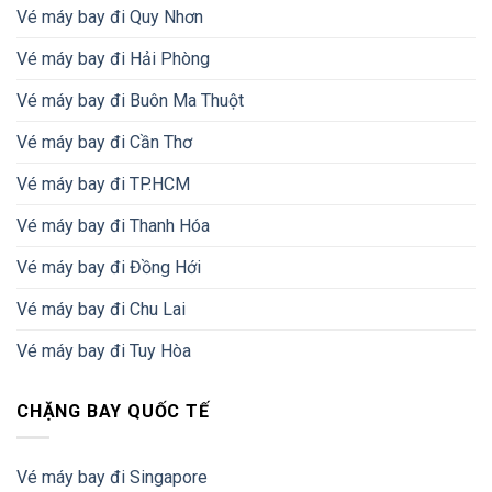
Vé máy bay đi Quy Nhơn
Vé máy bay đi Hải Phòng
Vé máy bay đi Buôn Ma Thuột
Vé máy bay đi Cần Thơ
Vé máy bay đi TP.HCM
Vé máy bay đi Thanh Hóa
Vé máy bay đi Đồng Hới
Vé máy bay đi Chu Lai
Vé máy bay đi Tuy Hòa
CHẶNG BAY QUỐC TẾ
Vé máy bay đi Singapore