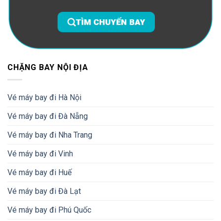
CHẶNG BAY NỘI ĐỊA
Vé máy bay đi Hà Nội
Vé máy bay đi Đà Nẵng
Vé máy bay đi Nha Trang
Vé máy bay đi Vinh
Vé máy bay đi Huế
Vé máy bay đi Đà Lạt
Vé máy bay đi Phú Quốc