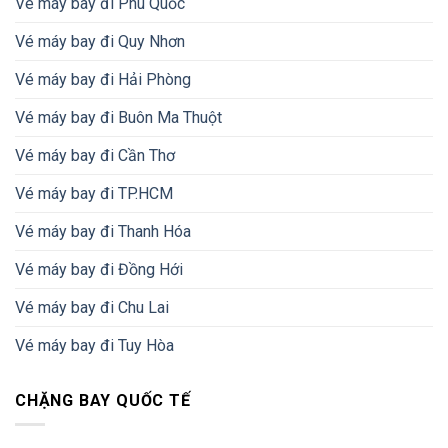
Vé máy bay đi Phú Quốc
Vé máy bay đi Quy Nhơn
Vé máy bay đi Hải Phòng
Vé máy bay đi Buôn Ma Thuột
Vé máy bay đi Cần Thơ
Vé máy bay đi TP.HCM
Vé máy bay đi Thanh Hóa
Vé máy bay đi Đồng Hới
Vé máy bay đi Chu Lai
Vé máy bay đi Tuy Hòa
CHẶNG BAY QUỐC TẾ