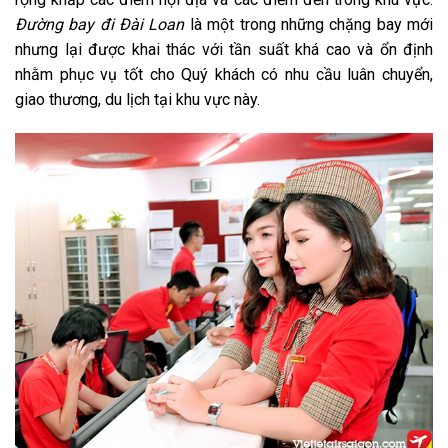
Đường bay đi Đài Loan
là một trong những chặng bay mới
nhưng lại được khai thác với tần suất khá cao và ổn định
nhằm phục vụ tốt cho Quý khách có nhu cầu luân chuyển,
giao thương, du lịch tại khu vực này.