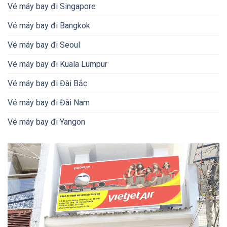
Vé máy bay đi Singapore
Vé máy bay đi Bangkok
Vé máy bay đi Seoul
Vé máy bay đi Kuala Lumpur
Vé máy bay đi Đài Bắc
Vé máy bay đi Đài Nam
Vé máy bay đi Yangon