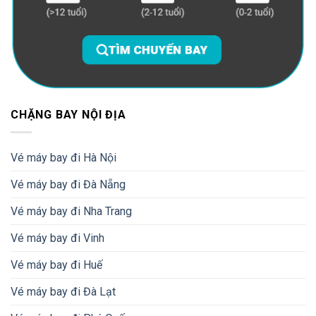
CHẶNG BAY NỘI ĐỊA
Vé máy bay đi Hà Nội
Vé máy bay đi Đà Nẵng
Vé máy bay đi Nha Trang
Vé máy bay đi Vinh
Vé máy bay đi Huế
Vé máy bay đi Đà Lạt