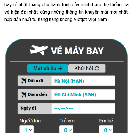
bay rẻ nhất tháng cho hành trình của mình bằng hệ thống tra
vé hiện đại nhất, cùng những thông tin khuyến mãi mới nhất,
hấp dẫn nhất từ hãng hàng không Vietjet Việt Nam.