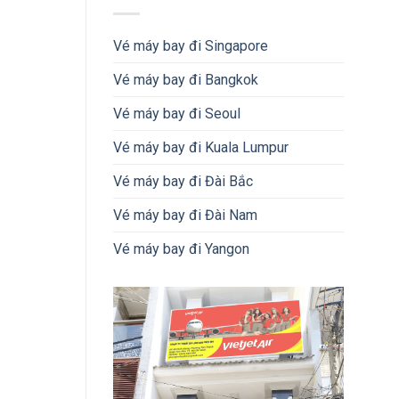
Vé máy bay đi Singapore
Vé máy bay đi Bangkok
Vé máy bay đi Seoul
Vé máy bay đi Kuala Lumpur
Vé máy bay đi Đài Bắc
Vé máy bay đi Đài Nam
Vé máy bay đi Yangon