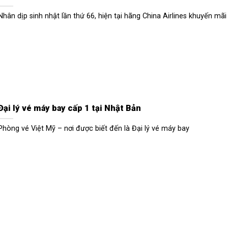
Nhân dịp sinh nhật lần thứ 66, hiện tại hãng China Airlines khuyến mãi
Đại lý vé máy bay cấp 1 tại Nhật Bản
Phòng vé Việt Mỹ – nơi được biết đến là Đại lý vé máy bay