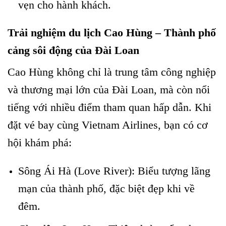
vẹn cho hành khách.
Trải nghiệm du lịch Cao Hùng – Thành phố
cảng sôi động của Đài Loan
Cao Hùng không chỉ là trung tâm công nghiệp
và thương mại lớn của Đài Loan, mà còn nổi
tiếng với nhiều điểm tham quan hấp dẫn. Khi
đặt vé bay cùng Vietnam Airlines, bạn có cơ
hội khám phá:
Sông Ái Hà (Love River): Biểu tượng lãng
mạn của thành phố, đặc biệt đẹp khi về
đêm.