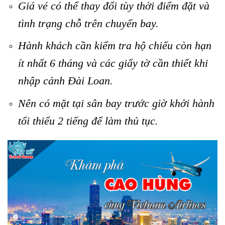
Giá vé có thể thay đổi tùy thời điểm đặt và
tình trạng chỗ trên chuyến bay.
Hành khách cần kiểm tra hộ chiếu còn hạn
ít nhất 6 tháng và các giấy tờ cần thiết khi
nhập cảnh Đài Loan.
Nên có mặt tại sân bay trước giờ khởi hành
tối thiểu 2 tiếng để làm thủ tục.