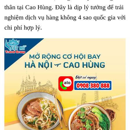
thân tại Cao Hùng. Đây là dịp lý tưởng để trải
nghiệm dịch vụ hàng không 4 sao quốc gia với
chi phí hợp lý.