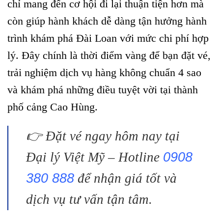
chỉ mang đến cơ hội đi lại thuận tiện hơn mà
còn giúp hành khách dễ dàng tận hưởng hành
trình khám phá Đài Loan với mức chi phí hợp
lý. Đây chính là thời điểm vàng để bạn đặt vé,
trải nghiệm dịch vụ hàng không chuẩn 4 sao
và khám phá những điều tuyệt vời tại thành
phố cảng Cao Hùng.
👉 Đặt vé ngay hôm nay tại
Đại lý Việt Mỹ – Hotline
0908
380 888
để nhận giá tốt và
dịch vụ tư vấn tận tâm.