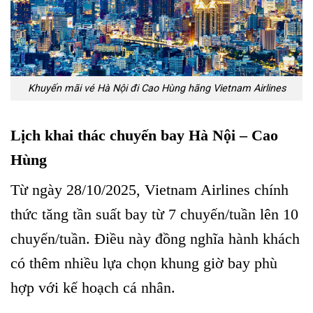
Khuyến mãi vé Hà Nội đi Cao Hùng hãng Vietnam Airlines
Lịch khai thác chuyến bay Hà Nội – Cao
Hùng
Từ ngày 28/10/2025, Vietnam Airlines chính
thức tăng tần suất bay từ 7 chuyến/tuần lên 10
chuyến/tuần. Điều này đồng nghĩa hành khách
có thêm nhiều lựa chọn khung giờ bay phù
hợp với kế hoạch cá nhân.