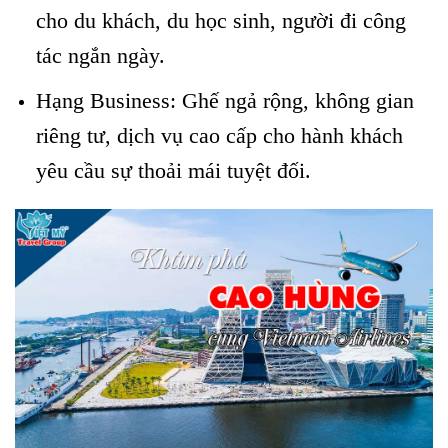
cho du khách, du học sinh, người đi công
tác ngắn ngày.
Hạng Business: Ghế ngả rộng, không gian
riêng tư, dịch vụ cao cấp cho hành khách
yêu cầu sự thoải mái tuyệt đối.