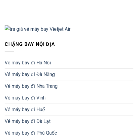
CHẶNG BAY NỘI ĐỊA
Vé máy bay đi Hà Nội
Vé máy bay đi Đà Nẵng
Vé máy bay đi Nha Trang
Vé máy bay đi Vinh
Vé máy bay đi Huế
Vé máy bay đi Đà Lạt
Vé máy bay đi Phú Quốc