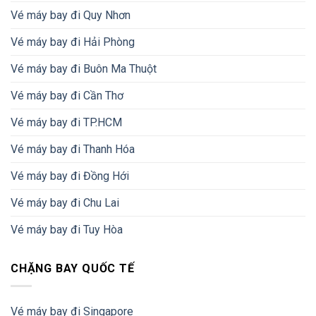
Vé máy bay đi Quy Nhơn
Vé máy bay đi Hải Phòng
Vé máy bay đi Buôn Ma Thuột
Vé máy bay đi Cần Thơ
Vé máy bay đi TP.HCM
Vé máy bay đi Thanh Hóa
Vé máy bay đi Đồng Hới
Vé máy bay đi Chu Lai
Vé máy bay đi Tuy Hòa
CHẶNG BAY QUỐC TẾ
Vé máy bay đi Singapore