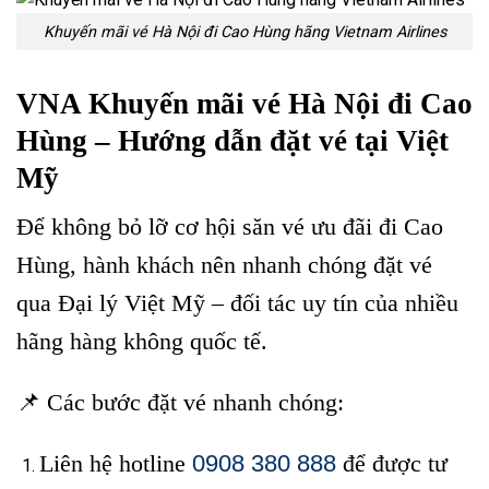
Khuyến mãi vé Hà Nội đi Cao Hùng hãng Vietnam Airlines
VNA Khuyến mãi vé Hà Nội đi Cao
Hùng – Hướng dẫn đặt vé tại Việt
Mỹ
Để không bỏ lỡ cơ hội săn vé ưu đãi đi Cao
Hùng, hành khách nên nhanh chóng đặt vé
qua
Đại lý Việt Mỹ
– đối tác uy tín của nhiều
hãng hàng không quốc tế.
📌 Các bước đặt vé nhanh chóng:
Liên hệ hotline
0908 380 888
để được tư