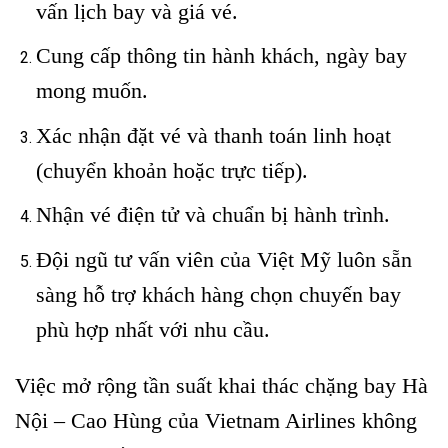
vấn lịch bay và giá vé.
Cung cấp thông tin hành khách, ngày bay
mong muốn.
Xác nhận đặt vé và thanh toán linh hoạt
(chuyển khoản hoặc trực tiếp).
Nhận vé điện tử và chuẩn bị hành trình.
Đội ngũ tư vấn viên của Việt Mỹ luôn sẵn
sàng hỗ trợ khách hàng chọn chuyến bay
phù hợp nhất với nhu cầu.
Việc mở rộng tần suất khai thác chặng bay Hà
Nội – Cao Hùng của Vietnam Airlines không