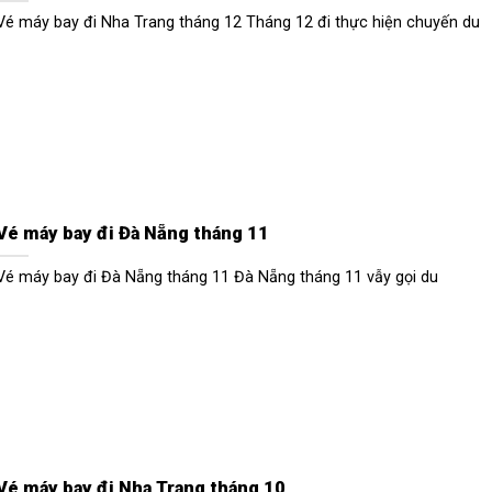
Vé máy bay đi Nha Trang tháng 12 Tháng 12 đi thực hiện chuyến du
Vé máy bay đi Đà Nẵng tháng 11
Vé máy bay đi Đà Nẵng tháng 11 Đà Nẵng tháng 11 vẫy gọi du
Vé máy bay đi Nha Trang tháng 10