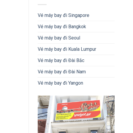
Vé máy bay đi Singapore
Vé máy bay đi Bangkok
Vé máy bay đi Seoul
Vé máy bay đi Kuala Lumpur
Vé máy bay đi Đài Bắc
Vé máy bay đi Đài Nam
Vé máy bay đi Yangon