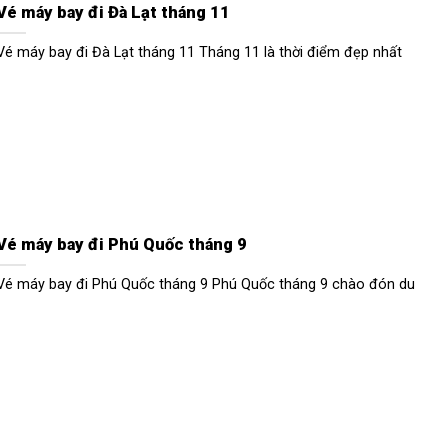
Vé máy bay đi Đà Lạt tháng 11
Vé máy bay đi Đà Lạt tháng 11 Tháng 11 là thời điểm đẹp nhất
Vé máy bay đi Phú Quốc tháng 9
Vé máy bay đi Phú Quốc tháng 9 Phú Quốc tháng 9 chào đón du