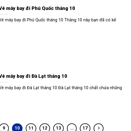
Vé máy bay đi Phú Quốc tháng 10
Vé máy bay đi Phú Quốc tháng 10 Tháng 10 này bạn đã có kế
Vé máy bay đi Đà Lạt tháng 10
Vé máy bay đi Đà Lạt tháng 10 Đà Lạt tháng 10 chất chứa những
9
10
11
12
13
…
17