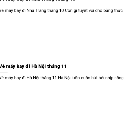
Vé máy bay đi Nha Trang tháng 10 Còn gì tuyệt vời cho bằng thực
Vé máy bay đi Hà Nội tháng 11
Vé máy bay đi Hà Nội tháng 11 Hà Nội luôn cuốn hút bởi nhịp sống