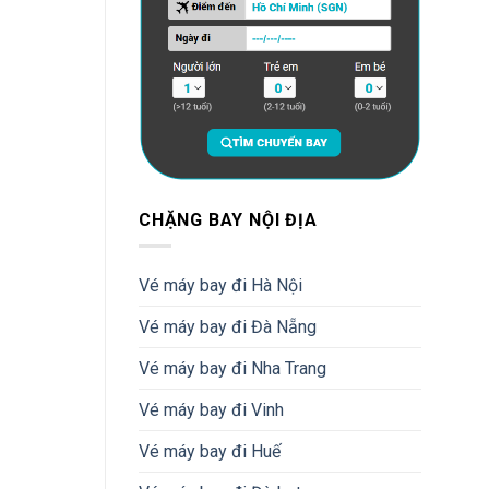
CHẶNG BAY NỘI ĐỊA
Vé máy bay đi Hà Nội
Vé máy bay đi Đà Nẵng
Vé máy bay đi Nha Trang
Vé máy bay đi Vinh
Vé máy bay đi Huế