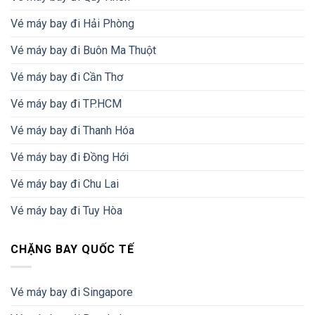
Vé máy bay đi Hải Phòng
Vé máy bay đi Buôn Ma Thuột
Vé máy bay đi Cần Thơ
Vé máy bay đi TP.HCM
Vé máy bay đi Thanh Hóa
Vé máy bay đi Đồng Hới
Vé máy bay đi Chu Lai
Vé máy bay đi Tuy Hòa
CHẶNG BAY QUỐC TẾ
Vé máy bay đi Singapore