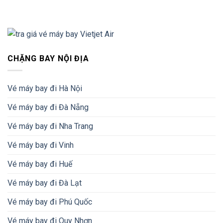
CHẶNG BAY NỘI ĐỊA
Vé máy bay đi Hà Nội
Vé máy bay đi Đà Nẵng
Vé máy bay đi Nha Trang
Vé máy bay đi Vinh
Vé máy bay đi Huế
Vé máy bay đi Đà Lạt
Vé máy bay đi Phú Quốc
Vé máy bay đi Quy Nhơn