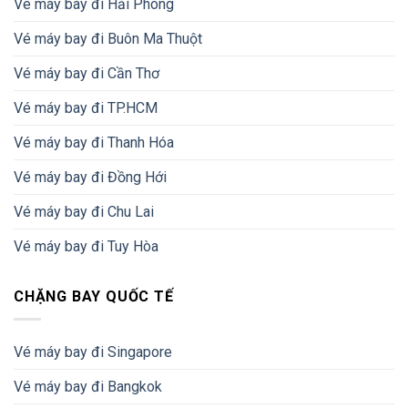
Vé máy bay đi Hải Phòng
Vé máy bay đi Buôn Ma Thuột
Vé máy bay đi Cần Thơ
Vé máy bay đi TP.HCM
Vé máy bay đi Thanh Hóa
Vé máy bay đi Đồng Hới
Vé máy bay đi Chu Lai
Vé máy bay đi Tuy Hòa
CHẶNG BAY QUỐC TẾ
Vé máy bay đi Singapore
Vé máy bay đi Bangkok