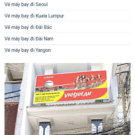
Vé máy bay đi Seoul
Vé máy bay đi Kuala Lumpur
Vé máy bay đi Đài Bắc
Vé máy bay đi Đài Nam
Vé máy bay đi Yangon