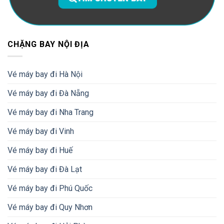
CHẶNG BAY NỘI ĐỊA
Vé máy bay đi Hà Nội
Vé máy bay đi Đà Nẵng
Vé máy bay đi Nha Trang
Vé máy bay đi Vinh
Vé máy bay đi Huế
Vé máy bay đi Đà Lạt
Vé máy bay đi Phú Quốc
Vé máy bay đi Quy Nhơn