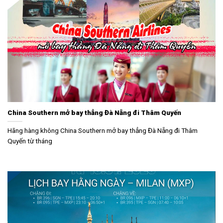
China Southern mở bay thẳng Đà Nẵng đi Thâm Quyến
Hãng hàng không China Southern mở bay thẳng Đà Nẵng đi Thâm
Quyến từ tháng