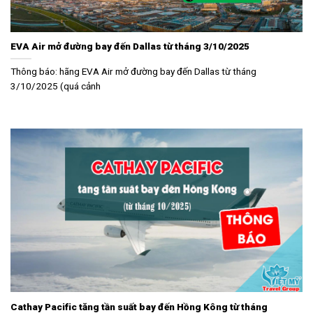
EVA Air mở đường bay đến Dallas từ tháng 3/10/2025
Thông báo: hãng EVA Air mở đường bay đến Dallas từ tháng
3/10/2025 (quá cảnh
Cathay Pacific tăng tần suất bay đến Hồng Kông từ tháng