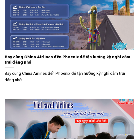
Bay cùng China Airlines đến Phoenix để tận hưởng kỳ nghỉ cắm
trại đáng nhớ
Bay cùng China Airlines đến Phoenix để tận hưởng kỳ nghỉ cắm trại
đáng nhớ