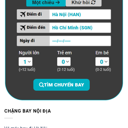
CHẶNG BAY NỘI ĐỊA