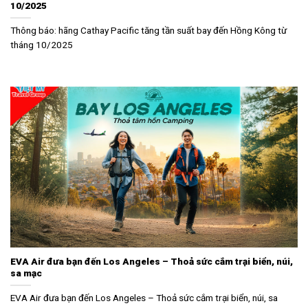
10/2025
Thông báo: hãng Cathay Pacific tăng tần suất bay đến Hồng Kông từ
tháng 10/2025
EVA Air đưa bạn đến Los Angeles – Thoả sức cắm trại biển, núi,
sa mạc
EVA Air đưa bạn đến Los Angeles – Thoả sức cắm trại biển, núi, sa