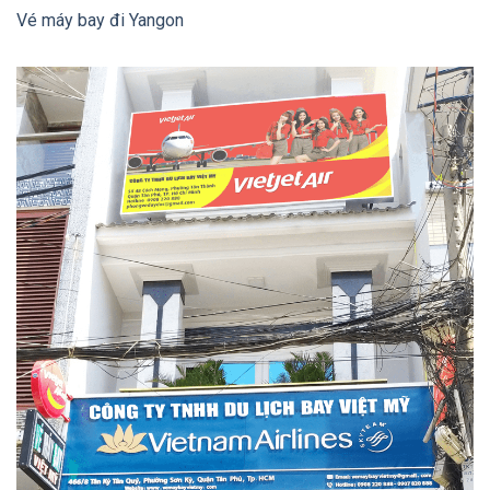
Vé máy bay đi Yangon