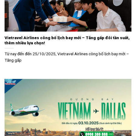
Vietravel Airlines công bố lịch bay mới – Tăng gấp đôi tần suất,
thêm nhiều lựa chọn!
Từ nay đến đến 25/10/2025, Vietravel Airlines công bố lịch bay mới –
Tăng gấp