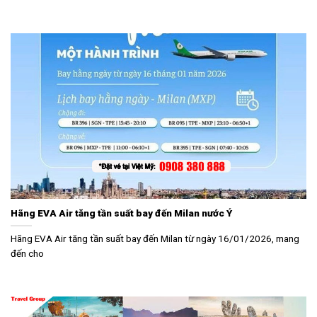
Hãng EVA Air tăng tần suất bay đến Milan nước Ý
Hãng EVA Air tăng tần suất bay đến Milan từ ngày 16/01/2026, mang
đến cho