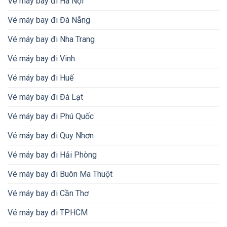
Vé máy bay đi Hà Nội
Vé máy bay đi Đà Nẵng
Vé máy bay đi Nha Trang
Vé máy bay đi Vinh
Vé máy bay đi Huế
Vé máy bay đi Đà Lạt
Vé máy bay đi Phú Quốc
Vé máy bay đi Quy Nhơn
Vé máy bay đi Hải Phòng
Vé máy bay đi Buôn Ma Thuột
Vé máy bay đi Cần Thơ
Vé máy bay đi TP.HCM