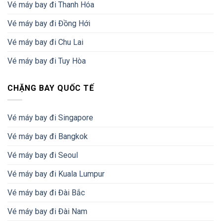
Vé máy bay đi Thanh Hóa
Vé máy bay đi Đồng Hới
Vé máy bay đi Chu Lai
Vé máy bay đi Tuy Hòa
CHẶNG BAY QUỐC TẾ
Vé máy bay đi Singapore
Vé máy bay đi Bangkok
Vé máy bay đi Seoul
Vé máy bay đi Kuala Lumpur
Vé máy bay đi Đài Bắc
Vé máy bay đi Đài Nam