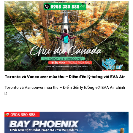
Toronto và Vancouver mùa thu – Điểm đến lý tưởng với EVA Air
Toronto và Vancouver mùa thu – Điểm đến lý tưởng với EVA Air chính
là