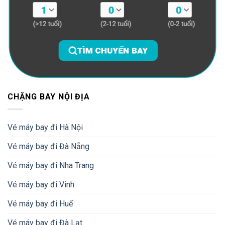
CHẶNG BAY NỘI ĐỊA
Vé máy bay đi Hà Nội
Vé máy bay đi Đà Nẵng
Vé máy bay đi Nha Trang
Vé máy bay đi Vinh
Vé máy bay đi Huế
Vé máy bay đi Đà Lạt