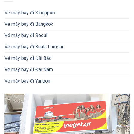
Vé máy bay đi Singapore
Vé máy bay đi Bangkok
Vé máy bay đi Seoul
Vé máy bay đi Kuala Lumpur
Vé máy bay đi Đài Bắc
Vé máy bay đi Đài Nam
Vé máy bay đi Yangon