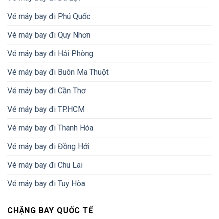
Vé máy bay đi Phú Quốc
Vé máy bay đi Quy Nhơn
Vé máy bay đi Hải Phòng
Vé máy bay đi Buôn Ma Thuột
Vé máy bay đi Cần Thơ
Vé máy bay đi TP.HCM
Vé máy bay đi Thanh Hóa
Vé máy bay đi Đồng Hới
Vé máy bay đi Chu Lai
Vé máy bay đi Tuy Hòa
CHẶNG BAY QUỐC TẾ