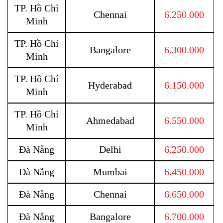
TP. Hồ Chí
Chennai
6.250.000
Minh
TP. Hồ Chí
Bangalore
6.300.000
Minh
TP. Hồ Chí
Hyderabad
6.150.000
Minh
TP. Hồ Chí
Ahmedabad
6.550.000
Minh
Đà Nẵng
Delhi
6.250.000
Đà Nẵng
Mumbai
6.450.000
Đà Nẵng
Chennai
6.650.000
Đà Nẵng
Bangalore
6.700.000