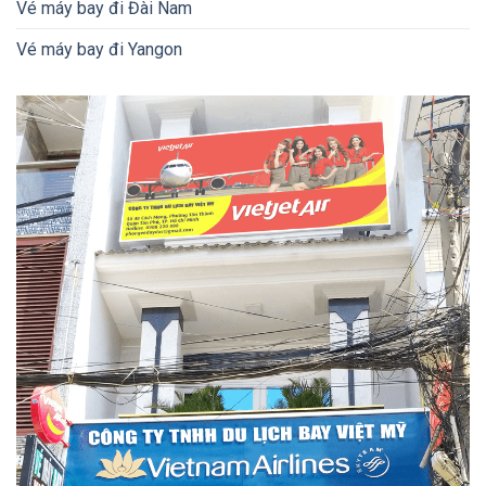
Vé máy bay đi Đài Nam
Vé máy bay đi Yangon