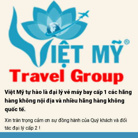
Việt Mỹ tự hào là đại lý vé máy bay cấp 1 các hãng
hàng không nội địa và nhiều hãng hàng không
quốc tế.
Xin trân trọng cảm ơn sự đồng hành của Quý khách và đối
tác đại lý cấp 2 !