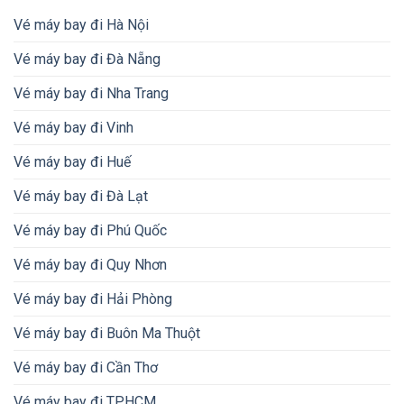
Vé máy bay đi Hà Nội
Vé máy bay đi Đà Nẵng
Vé máy bay đi Nha Trang
Vé máy bay đi Vinh
Vé máy bay đi Huế
Vé máy bay đi Đà Lạt
Vé máy bay đi Phú Quốc
Vé máy bay đi Quy Nhơn
Vé máy bay đi Hải Phòng
Vé máy bay đi Buôn Ma Thuột
Vé máy bay đi Cần Thơ
Vé máy bay đi TP.HCM