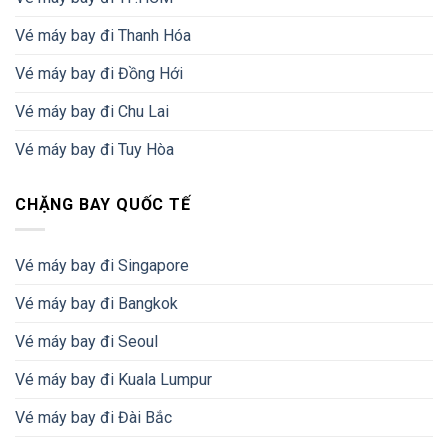
Vé máy bay đi Thanh Hóa
Vé máy bay đi Đồng Hới
Vé máy bay đi Chu Lai
Vé máy bay đi Tuy Hòa
CHẶNG BAY QUỐC TẾ
Vé máy bay đi Singapore
Vé máy bay đi Bangkok
Vé máy bay đi Seoul
Vé máy bay đi Kuala Lumpur
Vé máy bay đi Đài Bắc