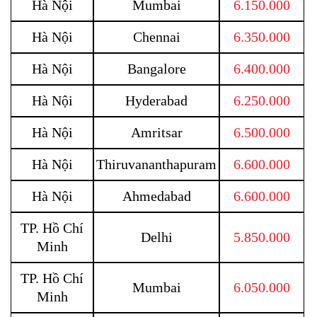
Hà Nội
Mumbai
6.150.000
Hà Nội
Chennai
6.350.000
Hà Nội
Bangalore
6.400.000
Hà Nội
Hyderabad
6.250.000
Hà Nội
Amritsar
6.500.000
Hà Nội
Thiruvananthapuram
6.600.000
Hà Nội
Ahmedabad
6.600.000
TP. Hồ Chí
Delhi
5.850.000
Minh
TP. Hồ Chí
Mumbai
6.050.000
Minh