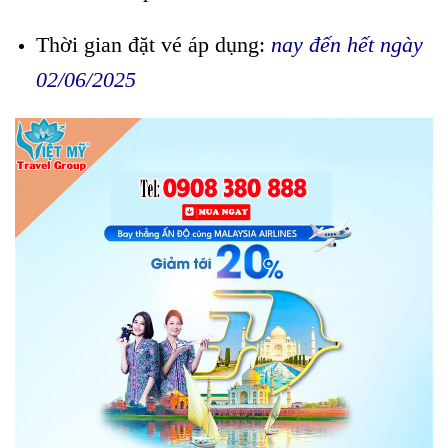
Thời gian đặt vé áp dụng:
nay đến hết ngày
02/06/2025