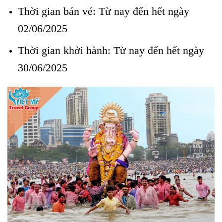
Thời gian bán vé: Từ nay đến hết ngày
02/06/2025
Cơ hội đến Ấn Độ giá hời
Thời gian khởi hành: Từ nay đến hết ngày
30/06/2025