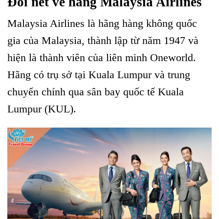
Đôi nét về hãng Malaysia Airlines
Malaysia Airlines là hãng hàng không quốc
gia của Malaysia, thành lập từ năm 1947 và
hiện là thành viên của liên minh Oneworld.
Hãng có trụ sở tại Kuala Lumpur và trung
chuyển chính qua sân bay quốc tế Kuala
Lumpur (KUL).