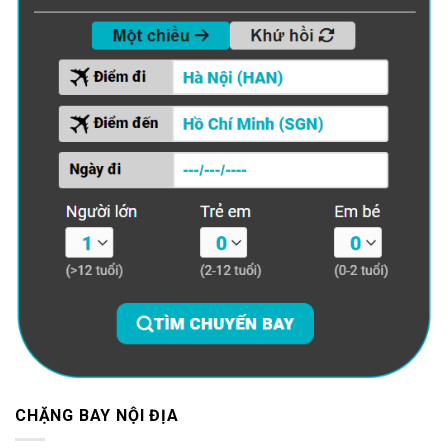
CHẶNG BAY NỘI ĐỊA