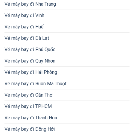
Vé máy bay đi Nha Trang
Vé máy bay đi Vinh
Vé máy bay đi Huế
Vé máy bay đi Đà Lạt
Vé máy bay đi Phú Quốc
Vé máy bay đi Quy Nhơn
Vé máy bay đi Hải Phòng
Vé máy bay đi Buôn Ma Thuột
Vé máy bay đi Cần Thơ
Vé máy bay đi TP.HCM
Vé máy bay đi Thanh Hóa
Vé máy bay đi Đồng Hới