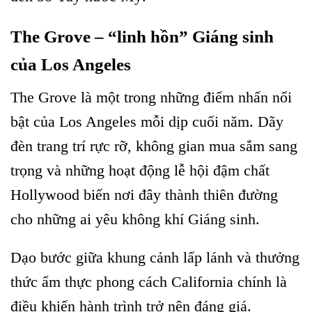
The Grove – “linh hồn” Giáng sinh
của Los Angeles
The Grove là một trong những điểm nhấn nổi
bật của Los Angeles mỗi dịp cuối năm. Dãy
đèn trang trí rực rỡ, không gian mua sắm sang
trọng và những hoạt động lễ hội đậm chất
Hollywood biến nơi đây thành thiên đường
cho những ai yêu không khí Giáng sinh.
Dạo bước giữa khung cảnh lấp lánh và thưởng
thức ẩm thực phong cách California chính là
điều khiến hành trình trở nên đáng giá.