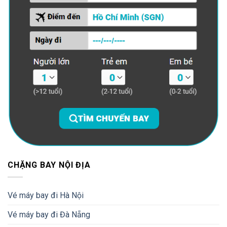
CHẶNG BAY NỘI ĐỊA
Vé máy bay đi Hà Nội
Vé máy bay đi Đà Nẵng