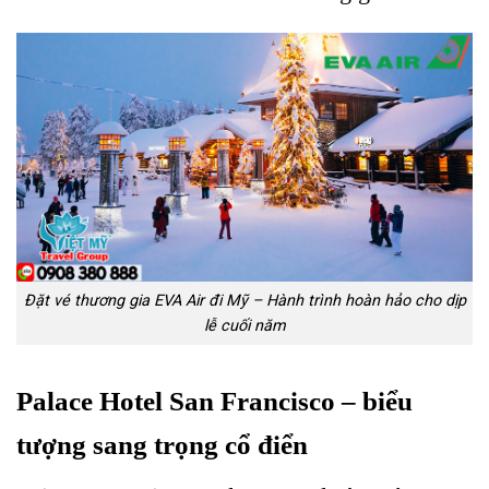
Đặt vé thương gia EVA Air đi Mỹ – Hành trình hoàn hảo cho dịp
lễ cuối năm
Palace Hotel San Francisco – biểu
tượng sang trọng cổ điển