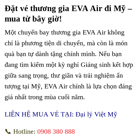
Đặt vé thương gia EVA Air đi Mỹ –
mua từ bây giờ!
Một chuyến bay thương gia EVA Air không
chỉ là phương tiện di chuyển, mà còn là món
quà bạn tự dành tặng chính mình. Nếu bạn
đang tìm kiếm một kỳ nghỉ Giáng sinh kết hợp
giữa sang trọng, thư giãn và trải nghiệm ấn
tượng tại Mỹ, EVA Air chính là lựa chọn đáng
giá nhất trong mùa cuối năm.
LIÊN HỆ MUA VÉ TẠI:
Đại lý Việt Mỹ
📞 Hotline:
0908 380 888