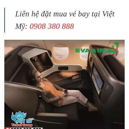
Liên hệ đặt mua vé bay tại Việt
Mỹ:
0908 380 888