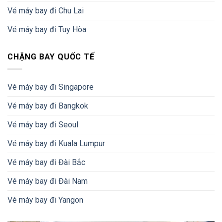
Vé máy bay đi Chu Lai
Vé máy bay đi Tuy Hòa
CHẶNG BAY QUỐC TẾ
Vé máy bay đi Singapore
Vé máy bay đi Bangkok
Vé máy bay đi Seoul
Vé máy bay đi Kuala Lumpur
Vé máy bay đi Đài Bắc
Vé máy bay đi Đài Nam
Vé máy bay đi Yangon