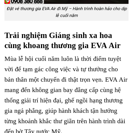
Đặt vé thương gia EVA Air đi Mỹ – Hành trình hoàn hảo cho dịp
lễ cuối năm
Trải nghiệm Giáng sinh xa hoa
cùng khoang thương gia EVA Air
Mùa lễ hội cuối năm luôn là thời điểm tuyệt
vời để tạm gác công việc và tự thưởng cho
bản thân một chuyến đi thật trọn vẹn. EVA Air
mang đến không gian bay đẳng cấp cùng hệ
thống giải trí hiện đại, ghế ngồi hạng thương
gia ngả phẳng, giúp hành khách tận hưởng
từng khoảnh khắc thư giãn trên hành trình dài
đến bờ Tây nước Mỹ.