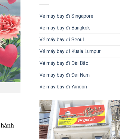
Vé máy bay đi Singapore
Vé máy bay đi Bangkok
Vé máy bay đi Seoul
Vé máy bay đi Kuala Lumpur
Vé máy bay đi Đài Bắc
Vé máy bay đi Đài Nam
Vé máy bay đi Yangon
 hành