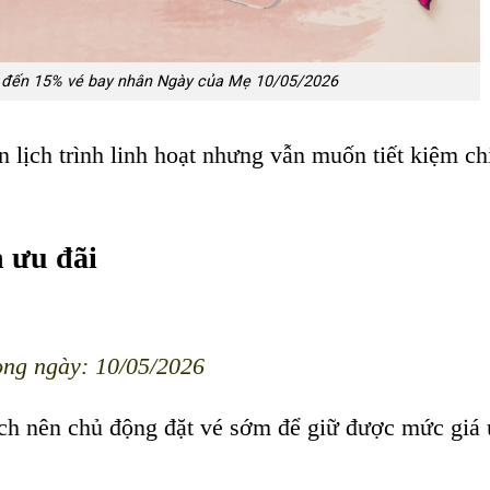
 đến 15% vé bay nhân Ngày của Mẹ 10/05/2026
n lịch trình linh hoạt nhưng vẫn muốn tiết kiệm ch
 ưu đãi
rong ngày:
10/05/2026
ách nên chủ động đặt vé sớm để giữ được mức giá 