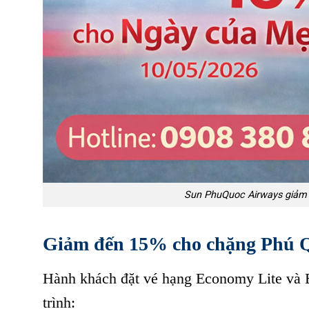
Sun PhuQuoc Airways giảm
Giảm đến 15% cho chặng Phú 
Hành khách đặt vé hạng Economy Lite và
trình: