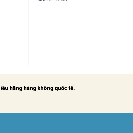
nhiều hãng hàng không quốc tế.