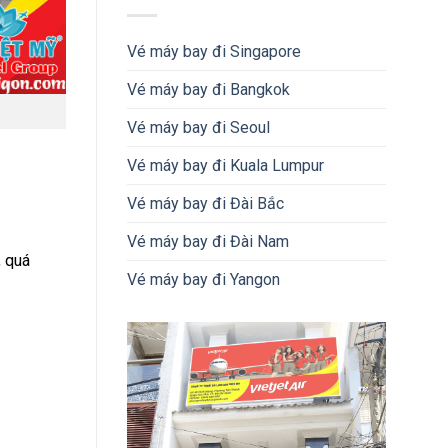
Vé máy bay đi Singapore
Vé máy bay đi Bangkok
Vé máy bay đi Seoul
Vé máy bay đi Kuala Lumpur
Vé máy bay đi Đài Bắc
Vé máy bay đi Đài Nam
, quá
Vé máy bay đi Yangon