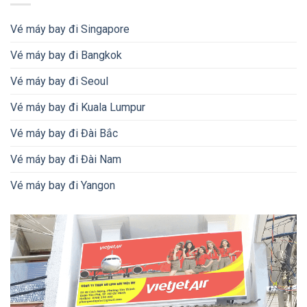
Vé máy bay đi Singapore
Vé máy bay đi Bangkok
Vé máy bay đi Seoul
Vé máy bay đi Kuala Lumpur
Vé máy bay đi Đài Bắc
Vé máy bay đi Đài Nam
Vé máy bay đi Yangon