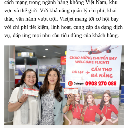
cách mạng trong ngành hàng không Việt Nam, khu
vực và thế giới. Với khả năng quản lý chi phí, khai
thác, vận hành vượt trội, Vietjet mang tới cơ hội bay
với chi phí tiết kiệm, linh hoạt, cung cấp đa dạng dịch
vụ, đáp ứng mọi nhu cầu tiêu dùng của khách hàng.