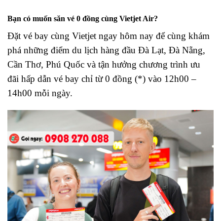
Bạn có muốn săn vé 0 đồng cùng Vietjet Air?
Đặt vé bay cùng Vietjet ngay hôm nay để cùng khám
phá những điểm du lịch hàng đầu Đà Lạt, Đà Nẵng,
Cần Thơ, Phú Quốc và tận hưởng chương trình ưu
đãi hấp dẫn vé bay chỉ từ 0 đồng (*) vào 12h00 –
14h00 mỗi ngày.