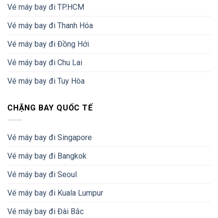
Vé máy bay đi TP.HCM
Vé máy bay đi Thanh Hóa
Vé máy bay đi Đồng Hới
Vé máy bay đi Chu Lai
Vé máy bay đi Tuy Hòa
CHẶNG BAY QUỐC TẾ
Vé máy bay đi Singapore
Vé máy bay đi Bangkok
Vé máy bay đi Seoul
Vé máy bay đi Kuala Lumpur
Vé máy bay đi Đài Bắc