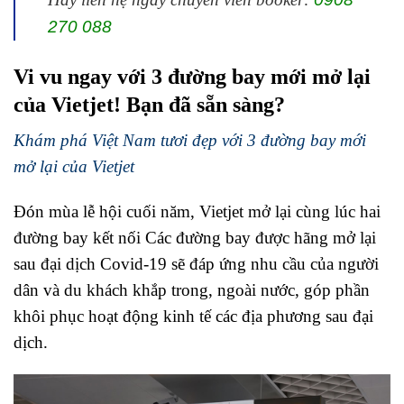
270 088
Vi vu ngay với 3 đường bay mới mở lại
của Vietjet! Bạn đã sẵn sàng?
Khám phá Việt Nam tươi đẹp với 3 đường bay mới
mở lại của Vietjet
Đón mùa lễ hội cuối năm, Vietjet mở lại cùng lúc hai
đường bay kết nối Các đường bay được hãng mở lại
sau đại dịch Covid-19 sẽ đáp ứng nhu cầu của người
dân và du khách khắp trong, ngoài nước, góp phần
khôi phục hoạt động kinh tế các địa phương sau đại
dịch.