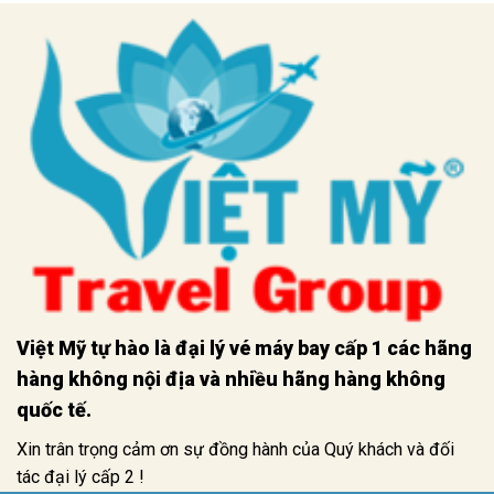
Việt Mỹ tự hào là đại lý vé máy bay cấp 1 các hãng
hàng không nội địa và nhiều hãng hàng không
quốc tế.
Xin trân trọng cảm ơn sự đồng hành của Quý khách và đối
tác đại lý cấp 2 !