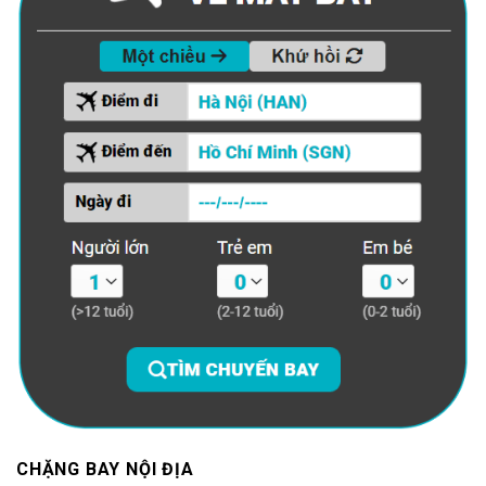
CHẶNG BAY NỘI ĐỊA