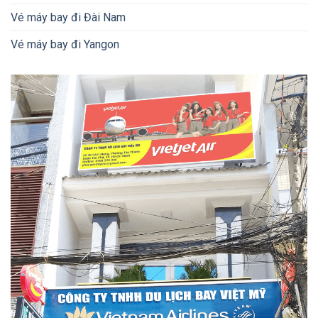
Vé máy bay đi Đài Nam
Vé máy bay đi Yangon