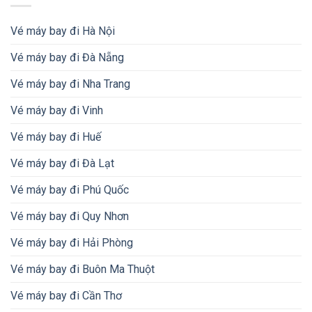
Vé máy bay đi Hà Nội
Vé máy bay đi Đà Nẵng
Vé máy bay đi Nha Trang
Vé máy bay đi Vinh
Vé máy bay đi Huế
Vé máy bay đi Đà Lạt
Vé máy bay đi Phú Quốc
Vé máy bay đi Quy Nhơn
Vé máy bay đi Hải Phòng
Vé máy bay đi Buôn Ma Thuột
Vé máy bay đi Cần Thơ