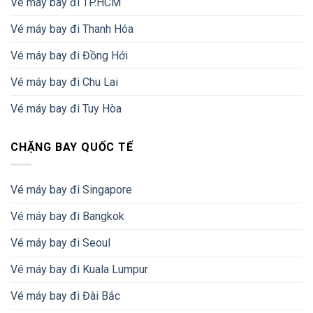
Vé máy bay đi TP.HCM
Vé máy bay đi Thanh Hóa
Vé máy bay đi Đồng Hới
Vé máy bay đi Chu Lai
Vé máy bay đi Tuy Hòa
CHẶNG BAY QUỐC TẾ
Vé máy bay đi Singapore
Vé máy bay đi Bangkok
Vé máy bay đi Seoul
Vé máy bay đi Kuala Lumpur
Vé máy bay đi Đài Bắc