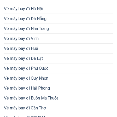
Vé máy bay đi Hà Nội
Vé máy bay đi Đà Nẵng
Vé máy bay đi Nha Trang
Vé máy bay đi Vinh
Vé máy bay đi Huế
Vé máy bay đi Đà Lạt
Vé máy bay đi Phú Quốc
Vé máy bay đi Quy Nhơn
Vé máy bay đi Hải Phòng
Vé máy bay đi Buôn Ma Thuột
Vé máy bay đi Cần Thơ