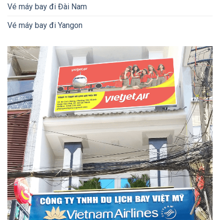
Vé máy bay đi Đài Nam
Vé máy bay đi Yangon