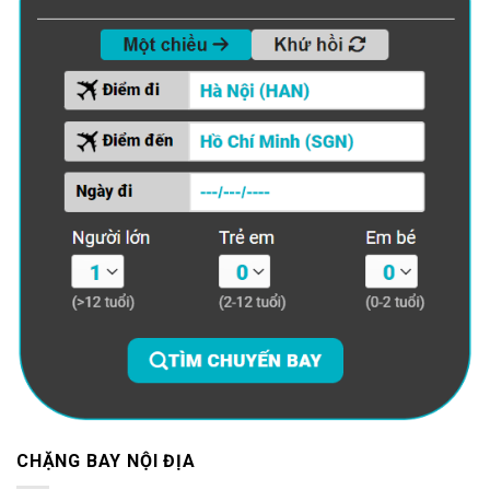
CHẶNG BAY NỘI ĐỊA