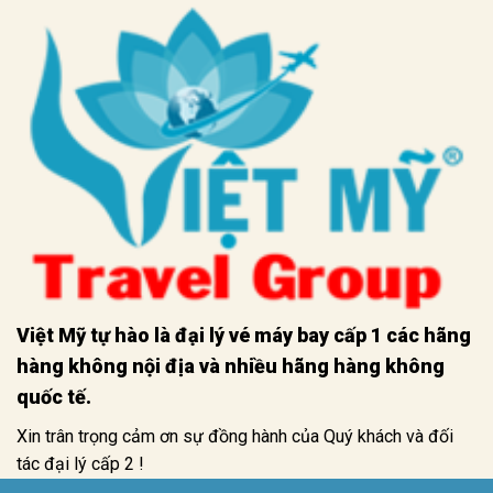
Việt Mỹ tự hào là đại lý vé máy bay cấp 1 các hãng
hàng không nội địa và nhiều hãng hàng không
quốc tế.
Xin trân trọng cảm ơn sự đồng hành của Quý khách và đối
tác đại lý cấp 2 !