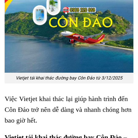
Vietjet tái khai thác đường bay Côn Đảo từ 3/12/2025
Việc Vietjet khai thác lại giúp hành trình đến
Côn Đảo trở nên dễ dàng và nhanh chóng hơn
bao giờ hết.
Vietjet tái khai thác đường bay Côn Đảo –