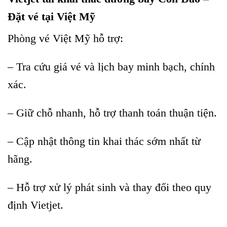
Đặt vé tại Việt Mỹ
Phòng vé Việt Mỹ hỗ trợ:
– Tra cứu giá vé và lịch bay minh bạch, chính
xác.
– Giữ chỗ nhanh, hỗ trợ thanh toán thuận tiện.
– Cập nhật thông tin khai thác sớm nhất từ
hãng.
– Hỗ trợ xử lý phát sinh và thay đổi theo quy
định Vietjet.