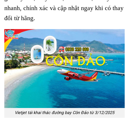
nhanh, chính xác và cập nhật ngay khi có thay
đổi từ hãng.
Vietjet tái khai thác đường bay Côn Đảo từ 3/12/2025