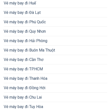
Vé máy bay đi Huế
Vé máy bay đi Đà Lạt
Vé máy bay đi Phú Quốc
Vé máy bay đi Quy Nhơn
Vé máy bay đi Hải Phòng
Vé máy bay đi Buôn Ma Thuột
Vé máy bay đi Cần Thơ
Vé máy bay đi TP.HCM
Vé máy bay đi Thanh Hóa
Vé máy bay đi Đồng Hới
Vé máy bay đi Chu Lai
Vé máy bay đi Tuy Hòa