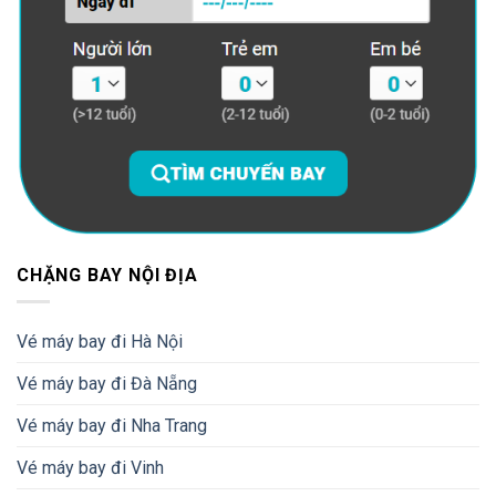
CHẶNG BAY NỘI ĐỊA
Vé máy bay đi Hà Nội
Vé máy bay đi Đà Nẵng
Vé máy bay đi Nha Trang
Vé máy bay đi Vinh