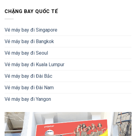
CHẶNG BAY QUỐC TẾ
Vé máy bay đi Singapore
Vé máy bay đi Bangkok
Vé máy bay đi Seoul
Vé máy bay đi Kuala Lumpur
Vé máy bay đi Đài Bắc
Vé máy bay đi Đài Nam
Vé máy bay đi Yangon