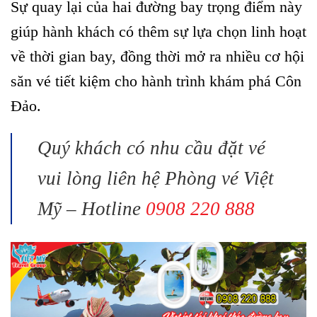
Sự quay lại của hai đường bay trọng điểm này
giúp hành khách có thêm sự lựa chọn linh hoạt
về thời gian bay, đồng thời mở ra nhiều cơ hội
săn vé tiết kiệm cho hành trình khám phá Côn
Đảo.
Quý khách có nhu cầu đặt vé
vui lòng liên hệ Phòng vé Việt
Mỹ – Hotline
0908 220 888