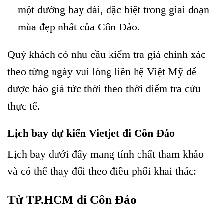
một đường bay dài, đặc biệt trong giai đoạn
mùa đẹp nhất của Côn Đảo.
Quý khách có nhu cầu kiểm tra giá chính xác
theo từng ngày vui lòng liên hệ Việt Mỹ để
được báo giá tức thời theo thời điểm tra cứu
thực tế.
Lịch bay dự kiến Vietjet đi Côn Đảo
Lịch bay dưới đây mang tính chất tham khảo
và có thể thay đổi theo điều phối khai thác:
Từ TP.HCM đi Côn Đảo
Vietjet tái khai thác đường