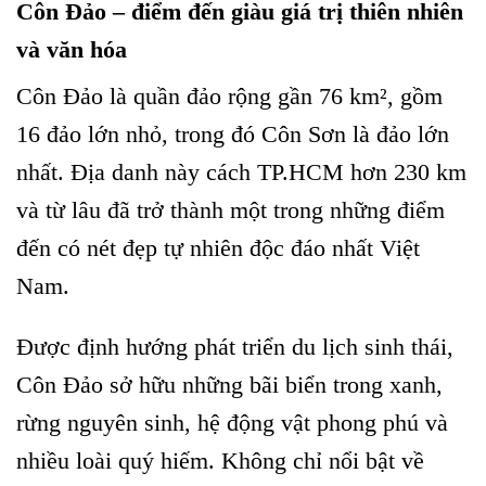
Côn Đảo – điểm đến giàu giá trị thiên nhiên
và văn hóa
Côn Đảo là quần đảo rộng gần 76 km², gồm
16 đảo lớn nhỏ, trong đó Côn Sơn là đảo lớn
nhất. Địa danh này cách TP.HCM hơn 230 km
và từ lâu đã trở thành một trong những điểm
đến có nét đẹp tự nhiên độc đáo nhất Việt
Nam.
Được định hướng phát triển du lịch sinh thái,
Côn Đảo sở hữu những bãi biển trong xanh,
rừng nguyên sinh, hệ động vật phong phú và
nhiều loài quý hiếm. Không chỉ nổi bật về