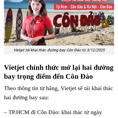
Vietjet tái khai thác đường bay Côn Đảo từ 3/12/2025
Vietjet chính thức mở lại hai đường
bay trọng điểm đến Côn Đảo
Theo thông tin từ hãng, Vietjet sẽ tái khai thác
hai đường bay sau:
– TP.HCM đi Côn Đảo: khai thác từ ngày